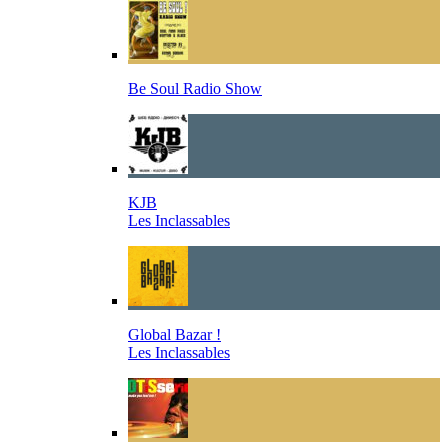
Be Soul Radio Show
KJB
Les Inclassables
Global Bazar !
Les Inclassables