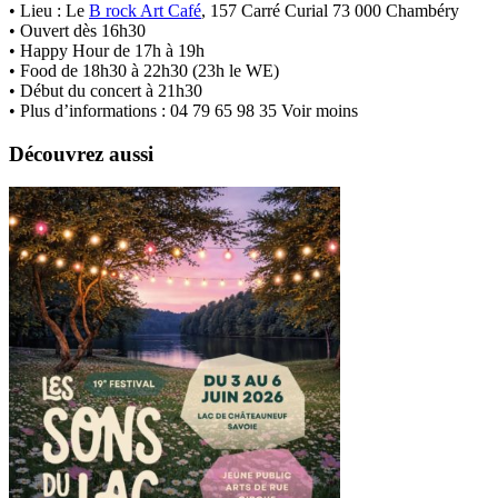
• Lieu : Le
B rock Art Café
, 157 Carré Curial 73 000 Chambéry
• Ouvert dès 16h30
• Happy Hour de 17h à 19h
• Food de 18h30 à 22h30 (23h le WE)
• Début du concert à 21h30
• Plus d’informations : 04 79 65 98 35 Voir moins
Découvrez aussi