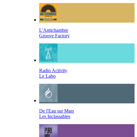
L'Antichambre
Groove Factory
Radio Activity
Le Labo
De l'Eau sur Mars
Les Inclassables