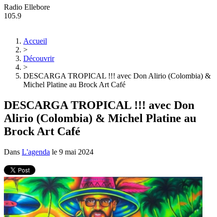
Radio Ellebore
105.9
Accueil
>
Découvrir
>
DESCARGA TROPICAL !!! avec Don Alirio (Colombia) &
Michel Platine au Brock Art Café
DESCARGA TROPICAL !!! avec Don
Alirio (Colombia) & Michel Platine au
Brock Art Café
Dans
L'agenda
le
9 mai 2024