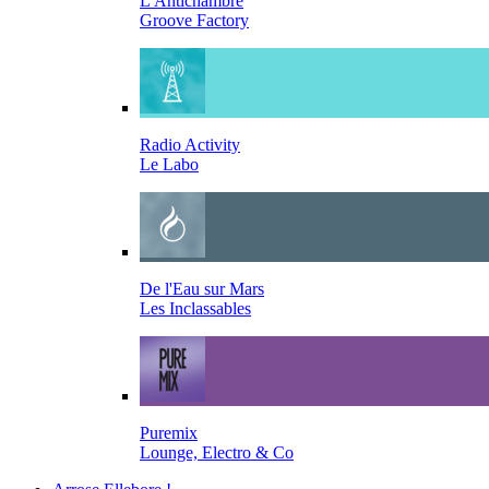
L'Antichambre
Groove Factory
Radio Activity
Le Labo
De l'Eau sur Mars
Les Inclassables
Puremix
Lounge, Electro & Co