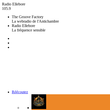
Radio Ellebore
105.9
The Groove Factory
La webradio de l'Antichambre
Radio Ellebore
La fréquence sensible
Réécoutez