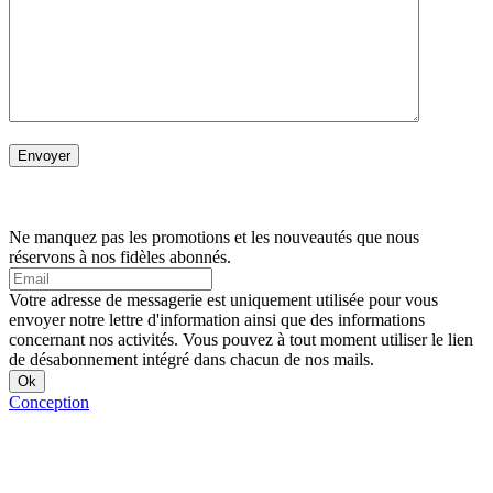
Ne manquez pas les promotions et les nouveautés que nous
réservons à nos fidèles abonnés.
Votre adresse de messagerie est uniquement utilisée pour vous
envoyer notre lettre d'information ainsi que des informations
concernant nos activités. Vous pouvez à tout moment utiliser le lien
de désabonnement intégré dans chacun de nos mails.
Conception