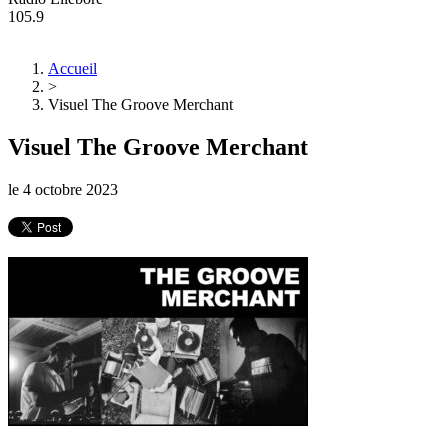
105.9
Accueil
>
Visuel The Groove Merchant
Visuel The Groove Merchant
le
4 octobre 2023