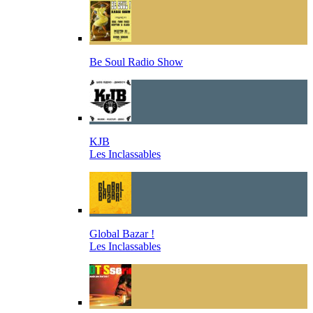
Be Soul Radio Show
KJB
Les Inclassables
Global Bazar !
Les Inclassables