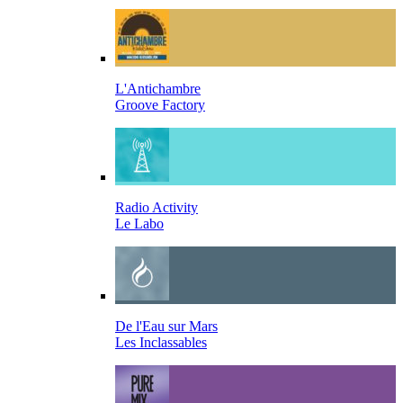
L'Antichambre
Groove Factory
Radio Activity
Le Labo
De l'Eau sur Mars
Les Inclassables