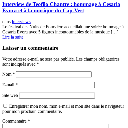
Interview de Teofilo Chantre : hommage à Cesaria
Evora et à la musique du Cap-Vert
dans
Interviews
Le festival des Nuits de Fourvière accueillait une soirée hommage à
Cesaria Evora avec 5 figures incontournables de la musique […]
Lire la suite
Laisser un commentaire
Votre adresse e-mail ne sera pas publiée.
Les champs obligatoires
sont indiqués avec
*
Nom
*
E-mail
*
Site web
Enregistrer mon nom, mon e-mail et mon site dans le navigateur
pour mon prochain commentaire.
Commentaire
*