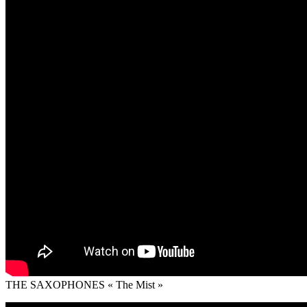
THE SAXOPHONES « The Mist »