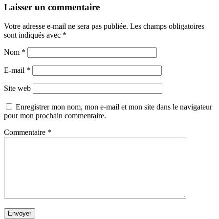
Laisser un commentaire
Votre adresse e-mail ne sera pas publiée.
Les champs obligatoires
sont indiqués avec
*
Nom
*
E-mail
*
Site web
Enregistrer mon nom, mon e-mail et mon site dans le navigateur
pour mon prochain commentaire.
Commentaire
*