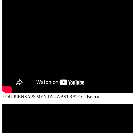
LOU PIENSA & MENTAL ABSTRATO « Bom »