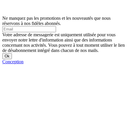
Ne manquez pas les promotions et les nouveautés que nous
réservons à nos fidèles abonnés.
Votre adresse de messagerie est uniquement utilisée pour vous
envoyer notre lettre d'information ainsi que des informations
concernant nos activités. Vous pouvez à tout moment utiliser le lien
de désabonnement intégré dans chacun de nos mails.
Conception