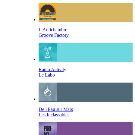
L'Antichambre
Groove Factory
Radio Activity
Le Labo
De l'Eau sur Mars
Les Inclassables