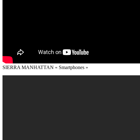
SIERRA MANHATTAN « Smartphones »