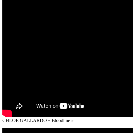
CHLOE GALLARDO « Bloodline »