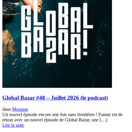
Global Bazar #48 – Juillet 2026 (le podcast)
dans
Musique
Un nouvel épisode encore une fois sans frontières ! Fantaz est de
retour avec un nouvel épisode de Global Bazar, une […]
Lire la suite