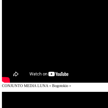
CONJUNTO MEDIA LUNA « Bogotokio »