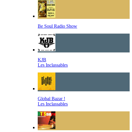
Be Soul Radio Show
KJB
Les Inclassables
Global Bazar !
Les Inclassables