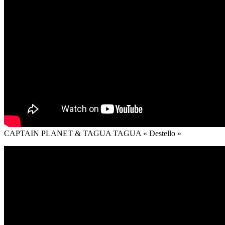
CAPTAIN PLANET & TAGUA TAGUA « Destello »