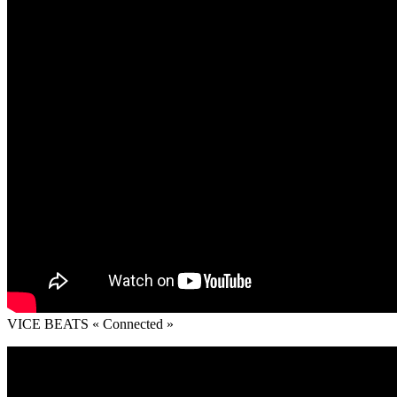
VICE BEATS « Connected »