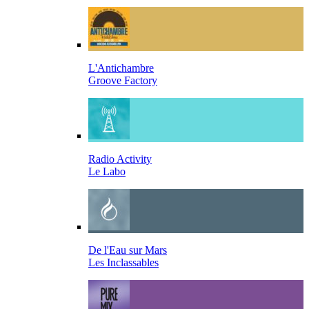
L'Antichambre
Groove Factory
Radio Activity
Le Labo
De l'Eau sur Mars
Les Inclassables