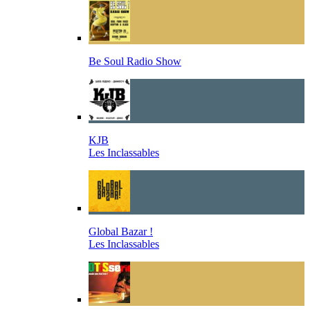
Be Soul Radio Show
KJB
Les Inclassables
Global Bazar !
Les Inclassables