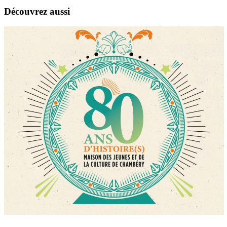
Découvrez aussi