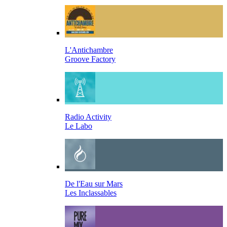
L'Antichambre
Groove Factory
Radio Activity
Le Labo
De l'Eau sur Mars
Les Inclassables