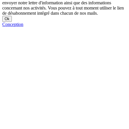
envoyer notre lettre d'information ainsi que des informations
concernant nos activités. Vous pouvez à tout moment utiliser le lien
de désabonnement intégré dans chacun de nos mails.
Conception