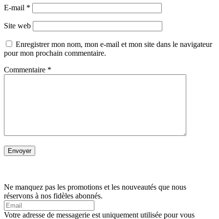
E-mail
*
Site web
Enregistrer mon nom, mon e-mail et mon site dans le navigateur
pour mon prochain commentaire.
Commentaire
*
Ne manquez pas les promotions et les nouveautés que nous
réservons à nos fidèles abonnés.
Votre adresse de messagerie est uniquement utilisée pour vous