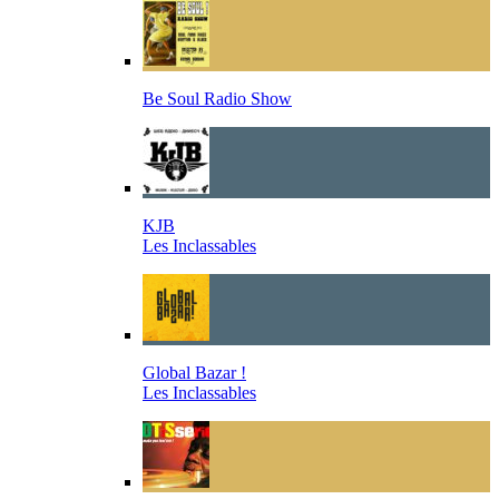
Be Soul Radio Show
KJB
Les Inclassables
Global Bazar !
Les Inclassables