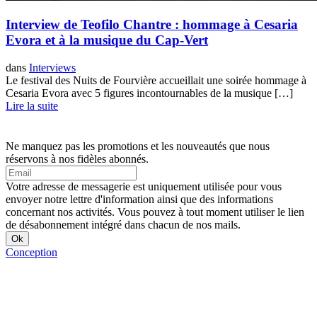
Interview de Teofilo Chantre : hommage à Cesaria
Evora et à la musique du Cap-Vert
dans
Interviews
Le festival des Nuits de Fourvière accueillait une soirée hommage à
Cesaria Evora avec 5 figures incontournables de la musique […]
Lire la suite
Ne manquez pas les promotions et les nouveautés que nous
réservons à nos fidèles abonnés.
Votre adresse de messagerie est uniquement utilisée pour vous
envoyer notre lettre d'information ainsi que des informations
concernant nos activités. Vous pouvez à tout moment utiliser le lien
de désabonnement intégré dans chacun de nos mails.
Conception