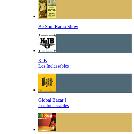
Be Soul Radio Show
KJB
Les Inclassables
Global Bazar !
Les Inclassables