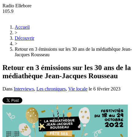
Radio Ellebore
105.9
Accueil
>
Découvrir
>
Retour en 3 émissions sur les 30 ans de la médiathèque Jean-
Jacques Rousseau
Retour en 3 émissions sur les 30 ans de la
médiathèque Jean-Jacques Rousseau
Dans
Interviews
,
Les chroniques
,
Vie locale
le
6 février 2023