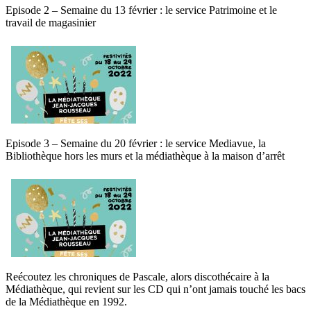
Episode 2 – Semaine du 13 février : le service Patrimoine et le
travail de magasinier
Episode 3 – Semaine du 20 février : le service Mediavue, la
Bibliothèque hors les murs et la médiathèque à la maison d’arrêt
Reécoutez les chroniques de Pascale, alors discothécaire à la
Médiathèque, qui revient sur les CD qui n’ont jamais touché les bacs
de la Médiathèque en 1992.