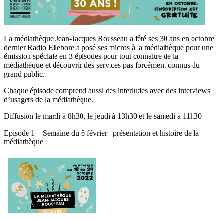
La médiathèque Jean-Jacques Rousseau a fêté ses 30 ans en octobre
dernier Radio Ellebore a posé ses micros à la médiathèque pour une
émission spéciale en 3 épisodes pour tout connaitre de la
médiathèque et découvrir des services pas forcément connus du
grand public.
Chaque épisode comprend aussi des interludes avec des interviews
d’usagers de la médiathèque.
Diffusion le mardi à 8h30, le jeudi à 13h30 et le samedi à 11h30
Episode 1 – Semaine du 6 février : présentation et histoire de la
médiathèque