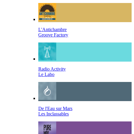
L'Antichambre
Groove Factory
Radio Activity
Le Labo
De l'Eau sur Mars
Les Inclassables