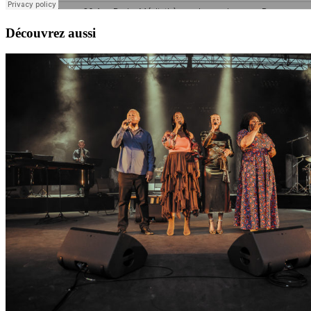
Découvrez aussi