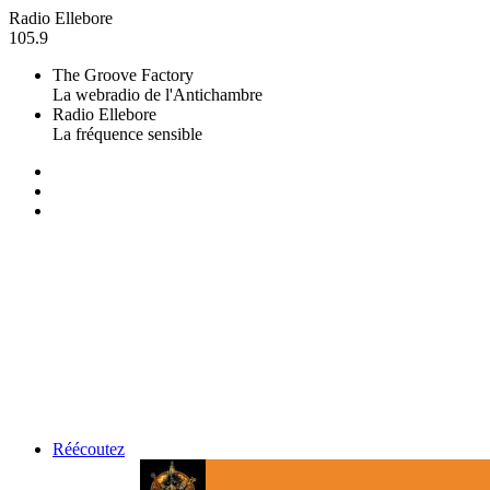
Radio Ellebore
105.9
The Groove Factory
La webradio de l'Antichambre
Radio Ellebore
La fréquence sensible
Réécoutez