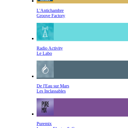
L'Antichambre
Groove Factory
Radio Activity
Le Labo
De l'Eau sur Mars
Les Inclassables
Puremix