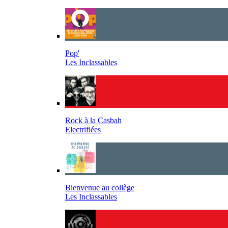
Pop'
Les Inclassables
Rock à la Casbah
Electrifiées
Bienvenue au collège
Les Inclassables