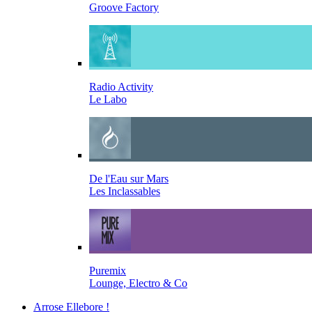
Groove Factory
Radio Activity
Le Labo
De l'Eau sur Mars
Les Inclassables
Puremix
Lounge, Electro & Co
Arrose Ellebore !