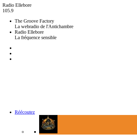
Radio Ellebore
105.9
The Groove Factory
La webradio de l'Antichambre
Radio Ellebore
La fréquence sensible
Réécoutez