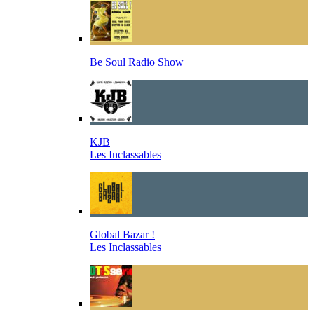
Be Soul Radio Show
KJB
Les Inclassables
Global Bazar !
Les Inclassables