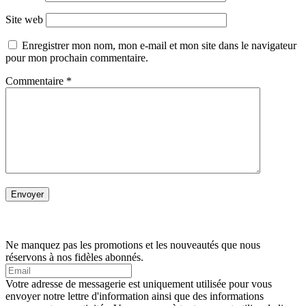
Site web
Enregistrer mon nom, mon e-mail et mon site dans le navigateur
pour mon prochain commentaire.
Commentaire
*
Ne manquez pas les promotions et les nouveautés que nous
réservons à nos fidèles abonnés.
Votre adresse de messagerie est uniquement utilisée pour vous
envoyer notre lettre d'information ainsi que des informations