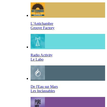
L'Antichambre
Groove Factory
Radio Activity
Le Labo
De l'Eau sur Mars
Les Inclassables