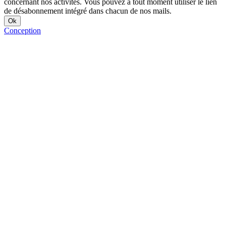
concernant nos activités. Vous pouvez à tout moment utiliser le lien
de désabonnement intégré dans chacun de nos mails.
Conception