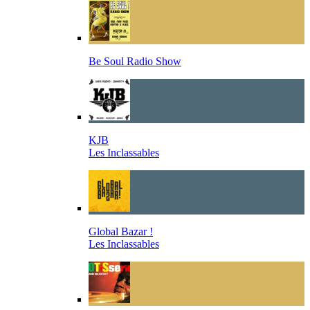
Be Soul Radio Show
KJB
Les Inclassables
Global Bazar !
Les Inclassables