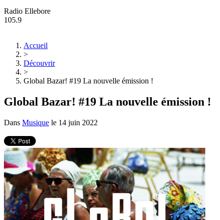
Radio Ellebore
105.9
Accueil
>
Découvrir
>
Global Bazar! #19 La nouvelle émission !
Global Bazar! #19 La nouvelle émission !
Dans
Musique
le
14 juin 2022