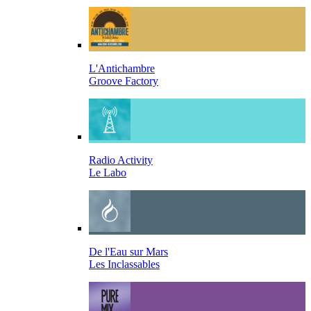
L'Antichambre
Groove Factory
Radio Activity
Le Labo
De l'Eau sur Mars
Les Inclassables