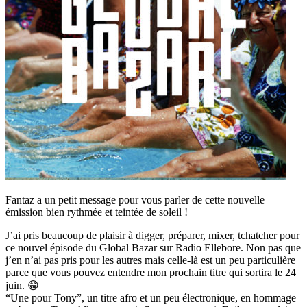
Fantaz a un petit message pour vous parler de cette nouvelle
émission bien rythmée et teintée de soleil !
J’ai pris beaucoup de plaisir à digger, préparer, mixer, tchatcher pour
ce nouvel épisode du Global Bazar sur Radio Ellebore. Non pas que
j’en n’ai pas pris pour les autres mais celle-là est un peu particulière
parce que vous pouvez entendre mon prochain titre qui sortira le 24
juin. 😁
“Une pour Tony”, un titre afro et un peu électronique, en hommage