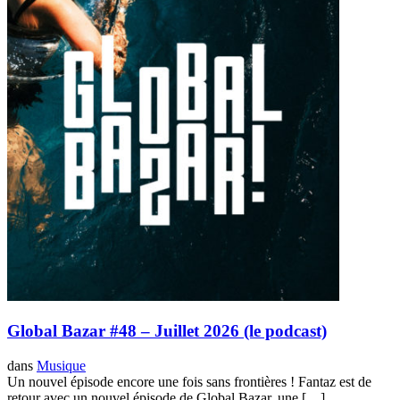
Global Bazar #48 – Juillet 2026 (le podcast)
dans
Musique
Un nouvel épisode encore une fois sans frontières ! Fantaz est de
retour avec un nouvel épisode de Global Bazar, une […]