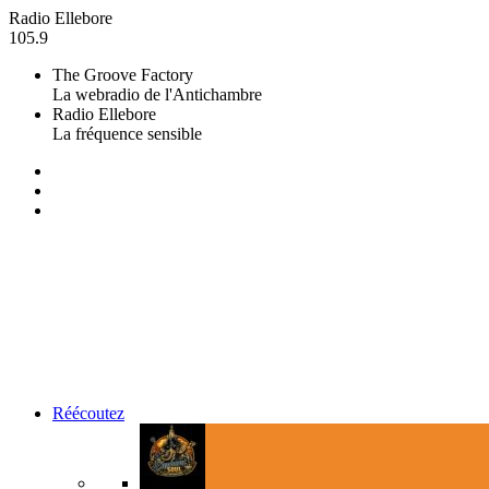
Radio Ellebore
105.9
The Groove Factory
La webradio de l'Antichambre
Radio Ellebore
La fréquence sensible
Réécoutez