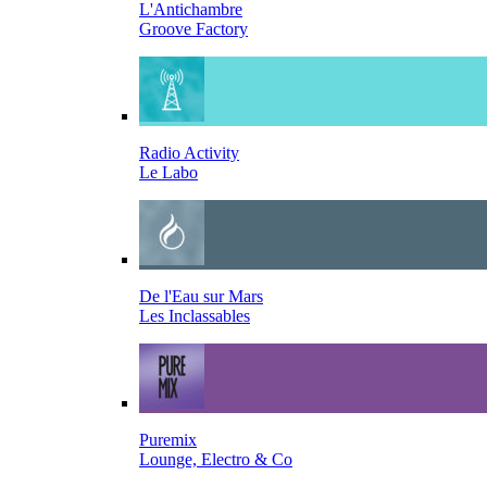
L'Antichambre
Groove Factory
Radio Activity
Le Labo
De l'Eau sur Mars
Les Inclassables
Puremix
Lounge, Electro & Co