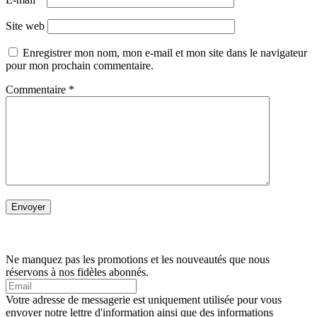
Site web
Enregistrer mon nom, mon e-mail et mon site dans le navigateur
pour mon prochain commentaire.
Commentaire
*
Ne manquez pas les promotions et les nouveautés que nous
réservons à nos fidèles abonnés.
Votre adresse de messagerie est uniquement utilisée pour vous
envoyer notre lettre d'information ainsi que des informations