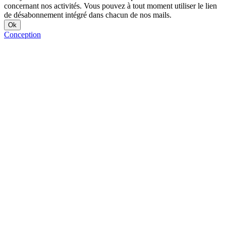
concernant nos activités. Vous pouvez à tout moment utiliser le lien
de désabonnement intégré dans chacun de nos mails.
Conception