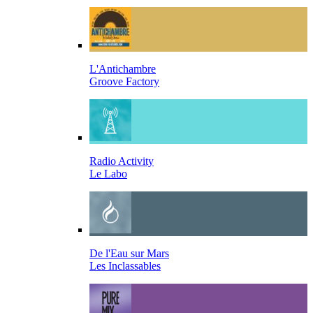
L'Antichambre
Groove Factory
Radio Activity
Le Labo
De l'Eau sur Mars
Les Inclassables