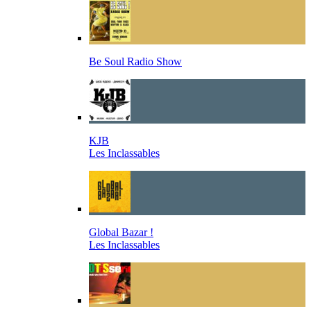
Be Soul Radio Show
KJB
Les Inclassables
Global Bazar !
Les Inclassables