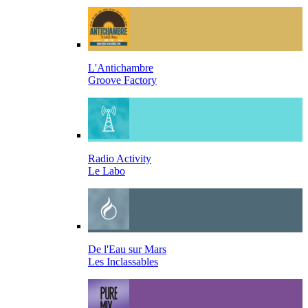
L'Antichambre
Groove Factory
Radio Activity
Le Labo
De l'Eau sur Mars
Les Inclassables