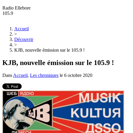
Radio Ellebore
105.9
Accueil
>
Découvrir
>
KJB, nouvelle émission sur le 105.9 !
KJB, nouvelle émission sur le 105.9 !
Dans
Accueil
,
Les chroniques
le
6 octobre 2020