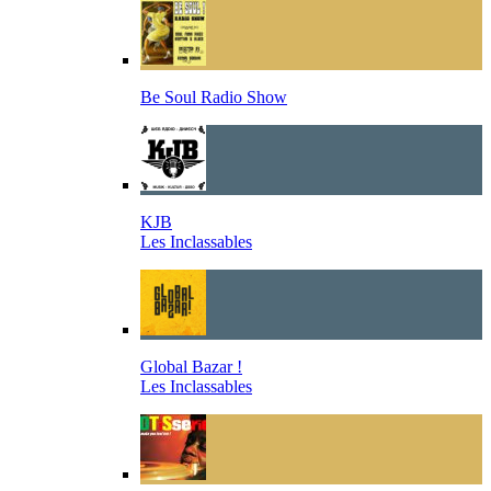
Be Soul Radio Show
KJB
Les Inclassables
Global Bazar !
Les Inclassables