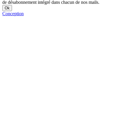
de désabonnement intégré dans chacun de nos mails.
Conception