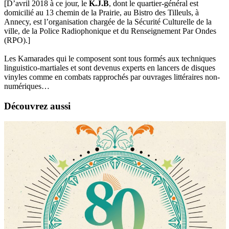
[D’avril 2018 à ce jour, le
K.J.B
, dont le quartier-général est
domicilié au 13 chemin de la Prairie, au Bistro des Tilleuls, à
Annecy, est l’organisation chargée de la Sécurité Culturelle de la
ville, de la Police Radiophonique et du Renseignement Par Ondes
(RPO).]
Les Kamarades qui le composent sont tous formés aux techniques
linguistico-martiales et sont devenus experts en lancers de disques
vinyles comme en combats rapprochés par ouvrages littéraires non-
numériques…
Découvrez aussi