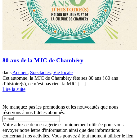
80 ans de la MJC de Chambéry
dans
Accueil
,
Spectacles
,
Vie locale
Cet automne, la MJC de Chambéry fête ses 80 ans ! 80 ans
d’histoire(s), ce n’est pas rien. la MJC […]
Lire la suite
Ne manquez pas les promotions et les nouveautés que nous
réservons à nos fidèles abonnés.
Votre adresse de messagerie est uniquement utilisée pour vous
envoyer notre lettre d'information ainsi que des informations
concernant nos activités. Vous pouvez à tout moment utiliser le lien