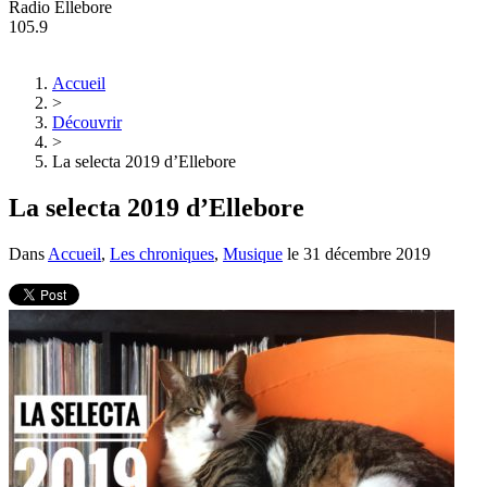
Radio Ellebore
105.9
Accueil
>
Découvrir
>
La selecta 2019 d’Ellebore
La selecta 2019 d’Ellebore
Dans
Accueil
,
Les chroniques
,
Musique
le
31 décembre 2019