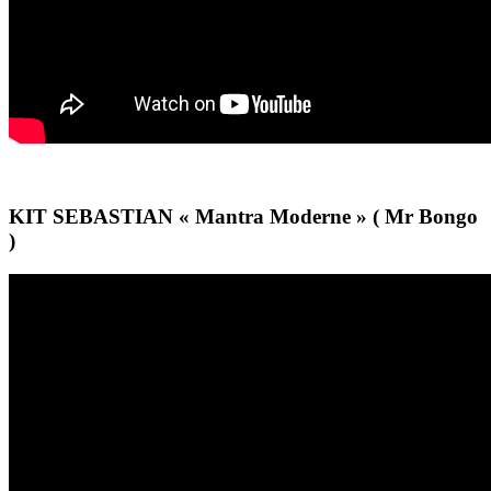
KIT SEBASTIAN « Mantra Moderne » ( Mr Bongo
)