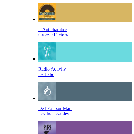
L'Antichambre
Groove Factory
Radio Activity
Le Labo
De l'Eau sur Mars
Les Inclassables