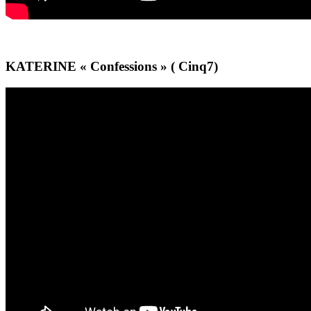
KATERINE « Confessions » ( Cinq7)