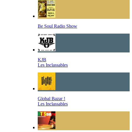
Be Soul Radio Show
KJB
Les Inclassables
Global Bazar !
Les Inclassables