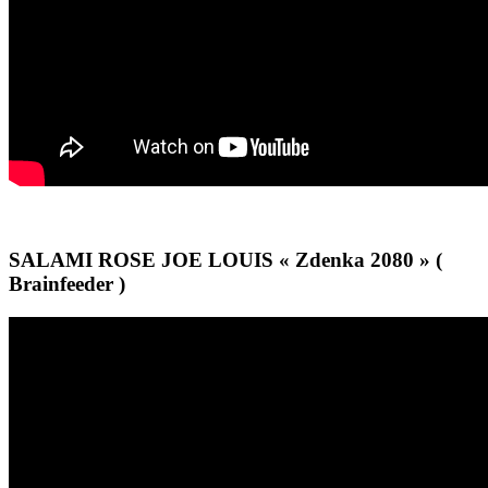
SALAMI ROSE JOE LOUIS « Zdenka 2080 » (
Brainfeeder )