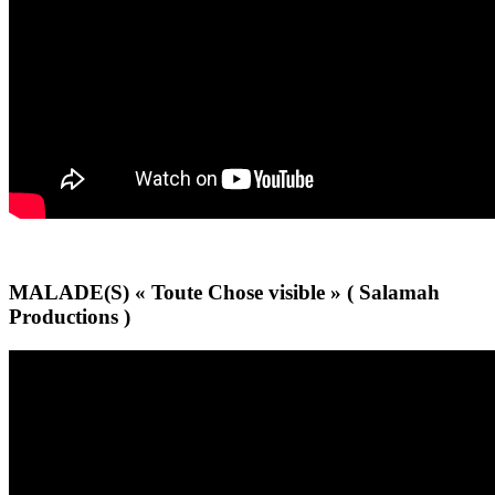
MALADE(S) « Toute Chose visible » ( Salamah
Productions )