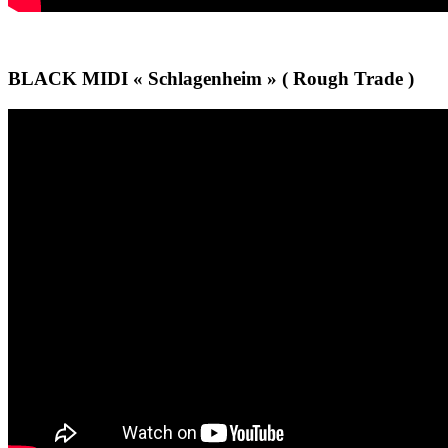
BLACK MIDI « Schlagenheim » ( Rough Trade )