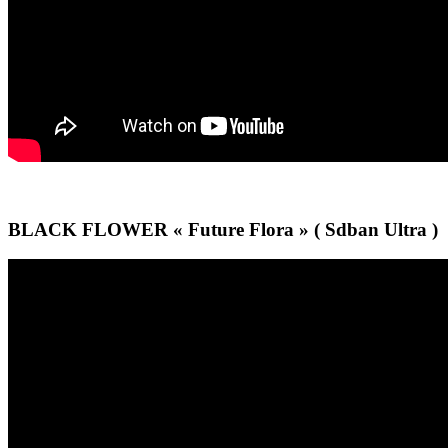
BLACK FLOWER « Future Flora » ( Sdban Ultra )