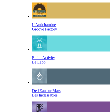
L'Antichambre
Groove Factory
Radio Activity
Le Labo
De l'Eau sur Mars
Les Inclassables