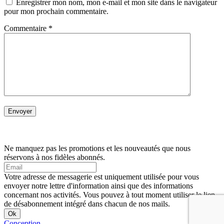
Enregistrer mon nom, mon e-mail et mon site dans le navigateur
pour mon prochain commentaire.
Commentaire
*
Ne manquez pas les promotions et les nouveautés que nous
réservons à nos fidèles abonnés.
Votre adresse de messagerie est uniquement utilisée pour vous
envoyer notre lettre d'information ainsi que des informations
concernant nos activités. Vous pouvez à tout moment utiliser le lien
de désabonnement intégré dans chacun de nos mails.
Conception