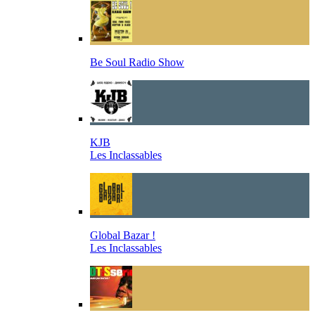
Be Soul Radio Show
KJB
Les Inclassables
Global Bazar !
Les Inclassables