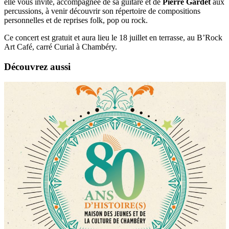
elle vous invite, accompagnée de sa guitare et de
Pierre Gardet
aux
percussions, à venir découvrir son répertoire de compositions
personnelles et de reprises folk, pop ou rock.
Ce concert est gratuit et aura lieu le 18 juillet en terrasse, au B’Rock
Art Café, carré Curial à Chambéry.
Découvrez aussi