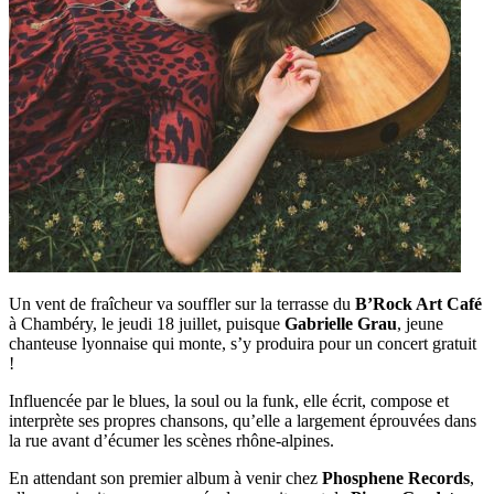
Un vent de fraîcheur va souffler sur la terrasse du
B’Rock Art Café
à Chambéry, le jeudi 18 juillet, puisque
Gabrielle Grau
, jeune
chanteuse lyonnaise qui monte, s’y produira pour un concert gratuit
!
Influencée par le blues, la soul ou la funk, elle écrit, compose et
interprète ses propres chansons, qu’elle a largement éprouvées dans
la rue avant d’écumer les scènes rhône-alpines.
En attendant son premier album à venir chez
Phosphene Records
,