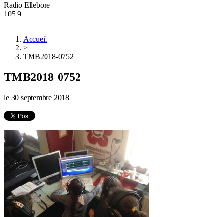
Radio Ellebore
105.9
Accueil
>
TMB2018-0752
TMB2018-0752
le
30 septembre 2018