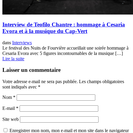
Interview de Teofilo Chantre : hommage à Cesaria
Evora et à la musique du Cap-Vert
dans
Interviews
Le festival des Nuits de Fourvière accueillait une soirée hommage à
Cesaria Evora avec 5 figures incontournables de la musique […]
Lire la suite
Laisser un commentaire
Votre adresse e-mail ne sera pas publiée.
Les champs obligatoires
sont indiqués avec
*
Nom
*
E-mail
*
Site web
Enregistrer mon nom, mon e-mail et mon site dans le navigateur