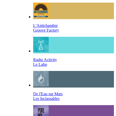
L'Antichambre
Groove Factory
Radio Activity
Le Labo
De l'Eau sur Mars
Les Inclassables