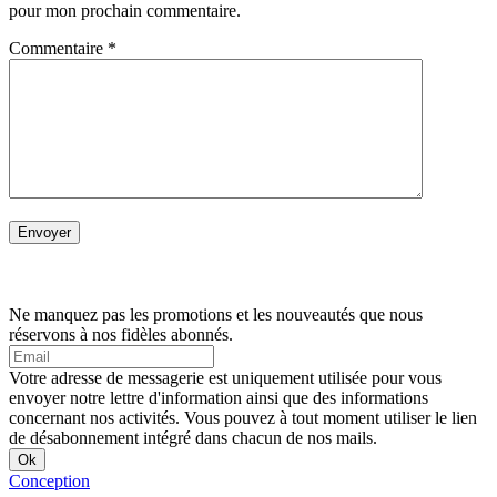
pour mon prochain commentaire.
Commentaire
*
Ne manquez pas les promotions et les nouveautés que nous
réservons à nos fidèles abonnés.
Votre adresse de messagerie est uniquement utilisée pour vous
envoyer notre lettre d'information ainsi que des informations
concernant nos activités. Vous pouvez à tout moment utiliser le lien
de désabonnement intégré dans chacun de nos mails.
Conception