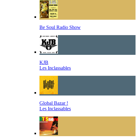
Be Soul Radio Show
KJB
Les Inclassables
Global Bazar !
Les Inclassables