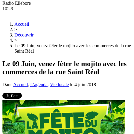
Radio Ellebore
105.9
Accueil
>
Découvrir
>
Le 09 Juin, venez fêter le mojito avec les commerces de la rue
Saint Réal
Le 09 Juin, venez fêter le mojito avec les
commerces de la rue Saint Réal
Dans
Accueil
,
L'agenda
,
Vie locale
le
4 juin 2018