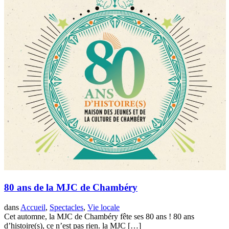
80 ans de la MJC de Chambéry
dans
Accueil
,
Spectacles
,
Vie locale
Cet automne, la MJC de Chambéry fête ses 80 ans ! 80 ans
d’histoire(s), ce n’est pas rien. la MJC […]