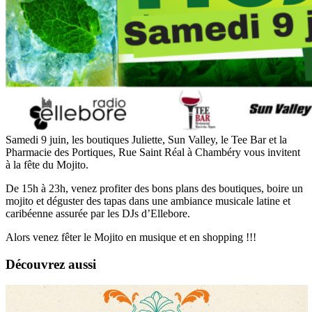
Samedi 9 juin, les boutiques Juliette, Sun Valley, le Tee Bar et la
Pharmacie des Portiques, Rue Saint Réal à Chambéry vous invitent
à la fête du Mojito.
De 15h à 23h, venez profiter des bons plans des boutiques, boire un
mojito et déguster des tapas dans une ambiance musicale latine et
caribéenne assurée par les DJs d’Ellebore.
Alors venez fêter le Mojito en musique et en shopping !!!
Découvrez aussi