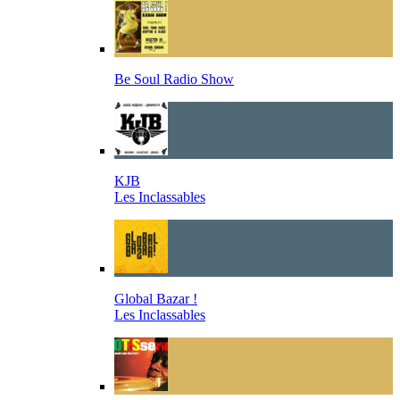
Be Soul Radio Show
KJB
Les Inclassables
Global Bazar !
Les Inclassables