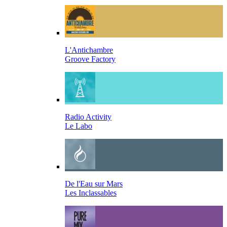
L'Antichambre
Groove Factory
Radio Activity
Le Labo
De l'Eau sur Mars
Les Inclassables