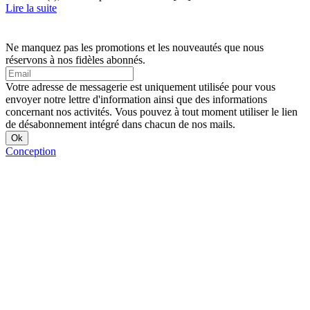
Lire la suite
Ne manquez pas les promotions et les nouveautés que nous
réservons à nos fidèles abonnés.
Votre adresse de messagerie est uniquement utilisée pour vous
envoyer notre lettre d'information ainsi que des informations
concernant nos activités. Vous pouvez à tout moment utiliser le lien
de désabonnement intégré dans chacun de nos mails.
Conception