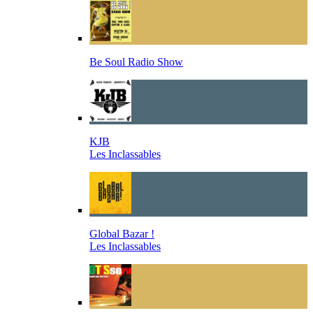
Be Soul Radio Show
KJB
Les Inclassables
Global Bazar !
Les Inclassables