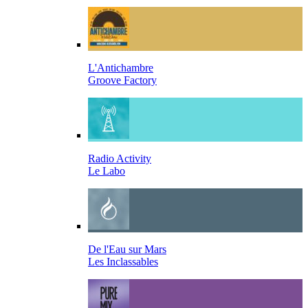
L'Antichambre
Groove Factory
Radio Activity
Le Labo
De l'Eau sur Mars
Les Inclassables