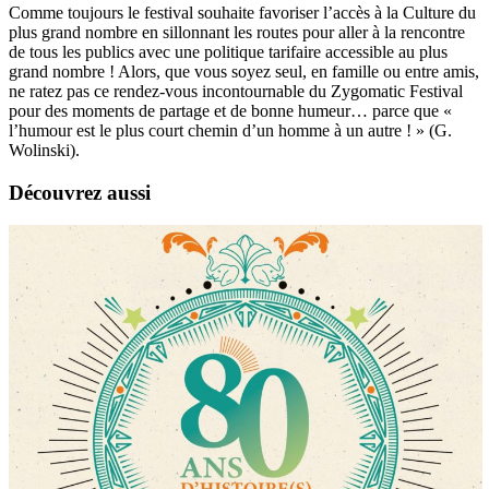
Comme toujours le festival souhaite favoriser l’accès à la Culture du
plus grand nombre en sillonnant les routes pour aller à la rencontre
de tous les publics avec une politique tarifaire accessible au plus
grand nombre ! Alors, que vous soyez seul, en famille ou entre amis,
ne ratez pas ce rendez-vous incontournable du Zygomatic Festival
pour des moments de partage et de bonne humeur… parce que «
l’humour est le plus court chemin d’un homme à un autre ! » (G.
Wolinski).
Découvrez aussi