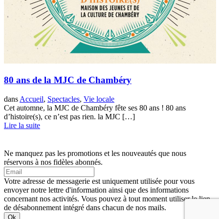
80 ans de la MJC de Chambéry
dans
Accueil
,
Spectacles
,
Vie locale
Cet automne, la MJC de Chambéry fête ses 80 ans ! 80 ans
d’histoire(s), ce n’est pas rien. la MJC […]
Lire la suite
Ne manquez pas les promotions et les nouveautés que nous
réservons à nos fidèles abonnés.
Votre adresse de messagerie est uniquement utilisée pour vous
envoyer notre lettre d'information ainsi que des informations
concernant nos activités. Vous pouvez à tout moment utiliser le lien
de désabonnement intégré dans chacun de nos mails.