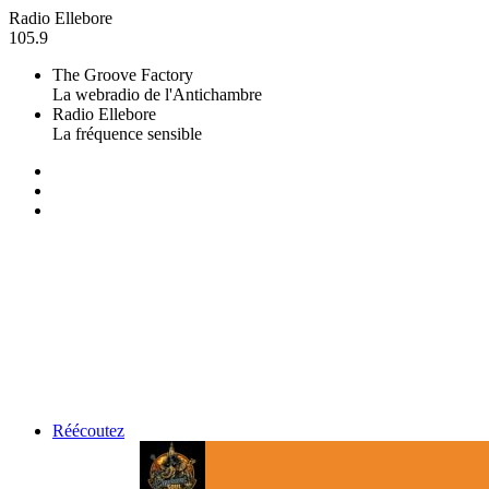
Radio Ellebore
105.9
The Groove Factory
La webradio de l'Antichambre
Radio Ellebore
La fréquence sensible
Réécoutez