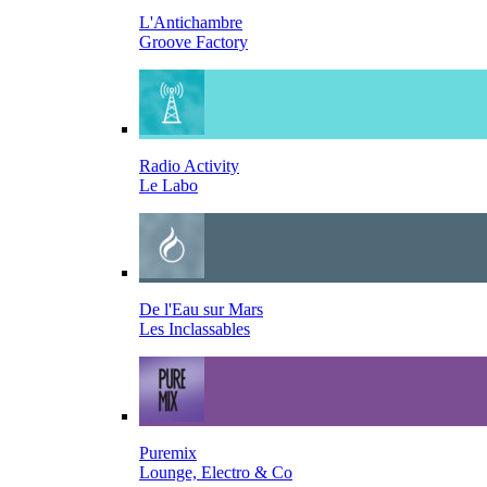
L'Antichambre
Groove Factory
Radio Activity
Le Labo
De l'Eau sur Mars
Les Inclassables
Puremix
Lounge, Electro & Co