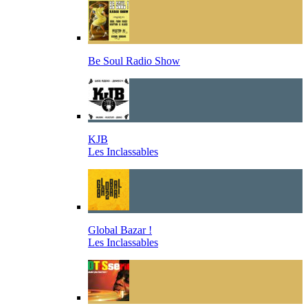
Be Soul Radio Show
KJB
Les Inclassables
Global Bazar !
Les Inclassables