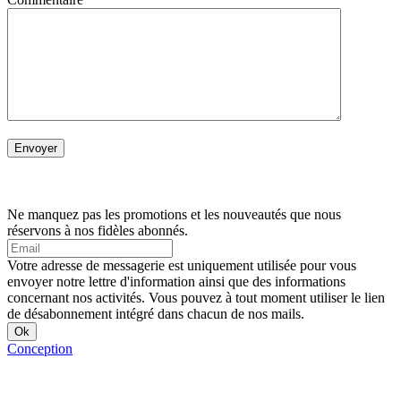
Ne manquez pas les promotions et les nouveautés que nous
réservons à nos fidèles abonnés.
Votre adresse de messagerie est uniquement utilisée pour vous
envoyer notre lettre d'information ainsi que des informations
concernant nos activités. Vous pouvez à tout moment utiliser le lien
de désabonnement intégré dans chacun de nos mails.
Conception