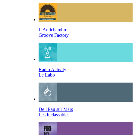
L'Antichambre
Groove Factory
Radio Activity
Le Labo
De l'Eau sur Mars
Les Inclassables