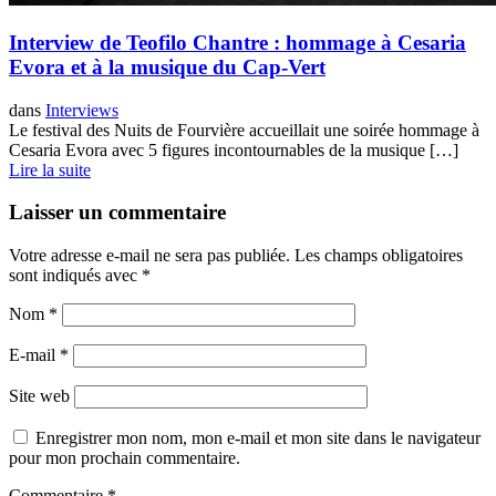
Interview de Teofilo Chantre : hommage à Cesaria
Evora et à la musique du Cap-Vert
dans
Interviews
Le festival des Nuits de Fourvière accueillait une soirée hommage à
Cesaria Evora avec 5 figures incontournables de la musique […]
Lire la suite
Laisser un commentaire
Votre adresse e-mail ne sera pas publiée.
Les champs obligatoires
sont indiqués avec
*
Nom
*
E-mail
*
Site web
Enregistrer mon nom, mon e-mail et mon site dans le navigateur
pour mon prochain commentaire.
Commentaire
*