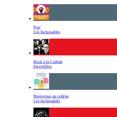
Pop'
Les Inclassables
Rock à la Casbah
Electrifiées
Bienvenue au collège
Les Inclassables