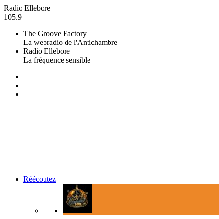
Radio Ellebore
105.9
The Groove Factory
La webradio de l'Antichambre
Radio Ellebore
La fréquence sensible
Réécoutez