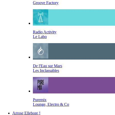
Groove Factory
Radio Activity
Le Labo
De l'Eau sur Mars
Les Inclassables
Puremix
Lounge, Electro & Co
Arrose Ellebore !