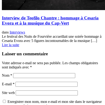
Interview de Teofilo Chantre : hommage à Cesaria
Evora et à la musique du Cap-Vert
dans
Interviews
Le festival des Nuits de Fourvière accueillait une soirée hommage à
Cesaria Evora avec 5 figures incontournables de la musique […]
Lire la suite
Laisser un commentaire
Votre adresse e-mail ne sera pas publiée.
Les champs obligatoires
sont indiqués avec
*
Nom
*
E-mail
*
Site web
Enregistrer mon nom, mon e-mail et mon site dans le navigateur