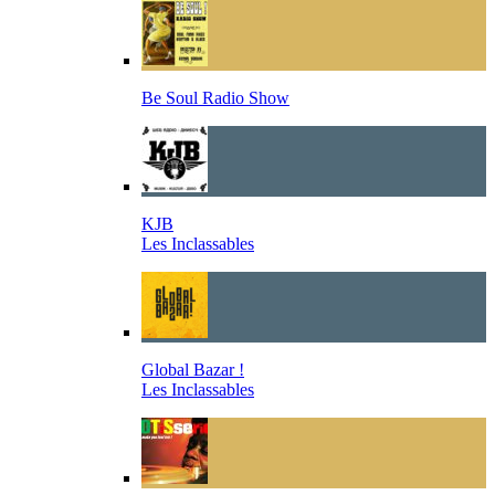
Be Soul Radio Show
KJB
Les Inclassables
Global Bazar !
Les Inclassables