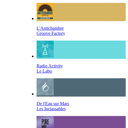
L'Antichambre
Groove Factory
Radio Activity
Le Labo
De l'Eau sur Mars
Les Inclassables