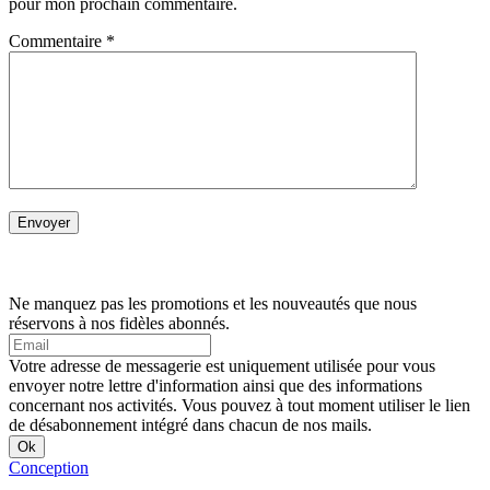
pour mon prochain commentaire.
Commentaire
*
Ne manquez pas les promotions et les nouveautés que nous
réservons à nos fidèles abonnés.
Votre adresse de messagerie est uniquement utilisée pour vous
envoyer notre lettre d'information ainsi que des informations
concernant nos activités. Vous pouvez à tout moment utiliser le lien
de désabonnement intégré dans chacun de nos mails.
Conception