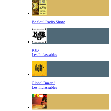
Be Soul Radio Show
KJB
Les Inclassables
Global Bazar !
Les Inclassables