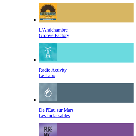
L'Antichambre
Groove Factory
Radio Activity
Le Labo
De l'Eau sur Mars
Les Inclassables