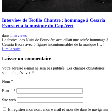
Interview de Teofilo Chantre : hommage à Cesaria
Evora et à la musique du Cap-Vert
dans
Interviews
Le festival des Nuits de Fourvière accueillait une soirée hommage à
Cesaria Evora avec 5 figures incontournables de la musique […]
Lire la suite
Laisser un commentaire
Votre adresse e-mail ne sera pas publiée.
Les champs obligatoires
sont indiqués avec
*
Nom
*
E-mail
*
Site web
Enregistrer mon nom, mon e-mail et mon site dans le navigateur