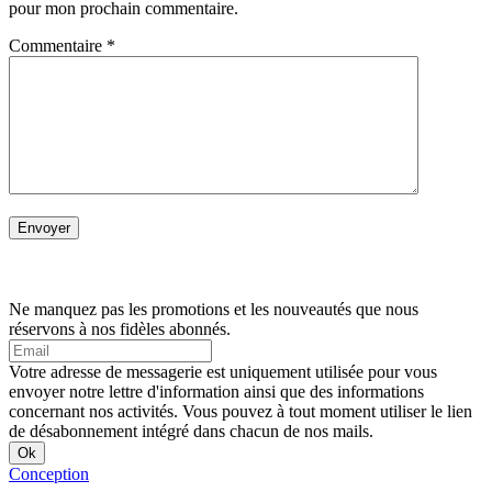
pour mon prochain commentaire.
Commentaire
*
Ne manquez pas les promotions et les nouveautés que nous
réservons à nos fidèles abonnés.
Votre adresse de messagerie est uniquement utilisée pour vous
envoyer notre lettre d'information ainsi que des informations
concernant nos activités. Vous pouvez à tout moment utiliser le lien
de désabonnement intégré dans chacun de nos mails.
Conception