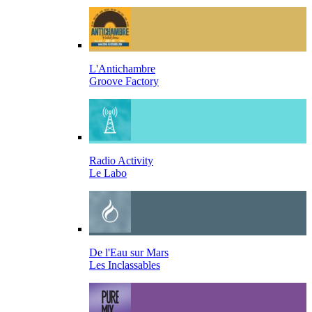
L'Antichambre
Groove Factory
Radio Activity
Le Labo
De l'Eau sur Mars
Les Inclassables