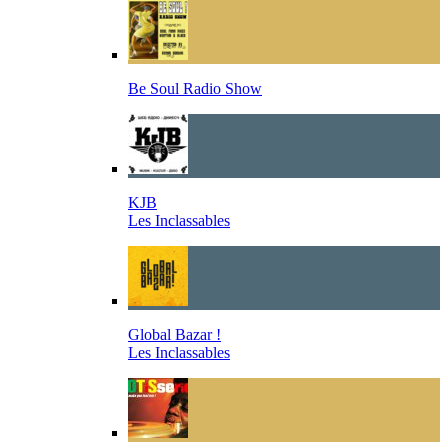
Be Soul Radio Show
KJB
Les Inclassables
Global Bazar !
Les Inclassables