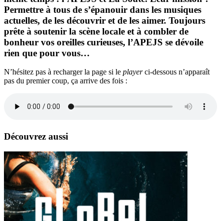
Permettre à tous de s’épanouir dans les musiques
actuelles, de les découvrir et de les aimer. Toujours
prête à soutenir la scène locale et à combler de
bonheur vos oreilles curieuses, l’APEJS se dévoile
rien que pour vous…
N’hésitez pas à recharger la page si le
player
ci-dessous n’apparaît
pas du premier coup, ça arrive des fois :
Découvrez aussi