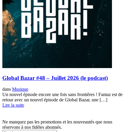
Global Bazar #48 – Juillet 2026 (le podcast)
dans
Musique
Un nouvel épisode encore une fois sans frontières ! Fantaz est de
retour avec un nouvel épisode de Global Bazar, une […]
Lire la suite
Ne manquez pas les promotions et les nouveautés que nous
réservons à nos fidèles abonnés.