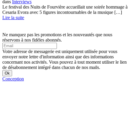
dans
Interviews
Le festival des Nuits de Fourvière accueillait une soirée hommage à
Cesaria Evora avec 5 figures incontournables de la musique […]
Lire la suite
Ne manquez pas les promotions et les nouveautés que nous
réservons à nos fidèles abonnés.
Votre adresse de messagerie est uniquement utilisée pour vous
envoyer notre lettre d'information ainsi que des informations
concernant nos activités. Vous pouvez à tout moment utiliser le lien
de désabonnement intégré dans chacun de nos mails.
Conception