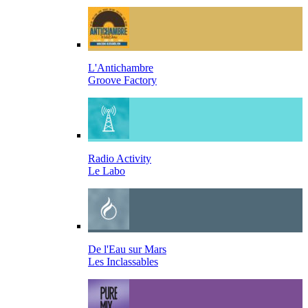
L'Antichambre
Groove Factory
Radio Activity
Le Labo
De l'Eau sur Mars
Les Inclassables