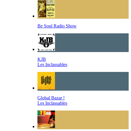
Be Soul Radio Show
KJB
Les Inclassables
Global Bazar !
Les Inclassables