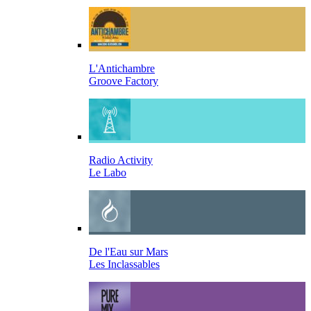
L'Antichambre
Groove Factory
Radio Activity
Le Labo
De l'Eau sur Mars
Les Inclassables