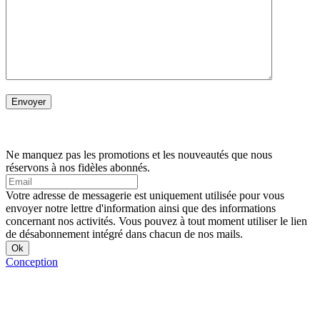
Ne manquez pas les promotions et les nouveautés que nous
réservons à nos fidèles abonnés.
Votre adresse de messagerie est uniquement utilisée pour vous
envoyer notre lettre d'information ainsi que des informations
concernant nos activités. Vous pouvez à tout moment utiliser le lien
de désabonnement intégré dans chacun de nos mails.
Conception