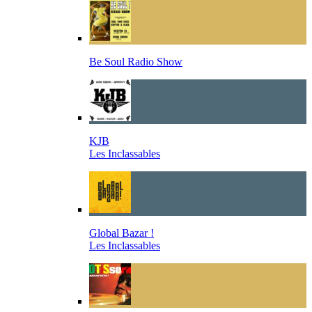
Be Soul Radio Show
KJB
Les Inclassables
Global Bazar !
Les Inclassables