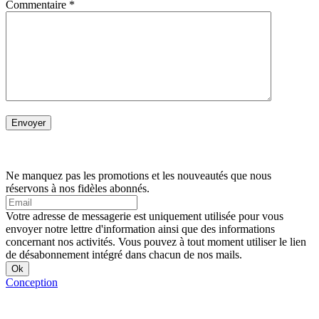
Commentaire
*
Ne manquez pas les promotions et les nouveautés que nous
réservons à nos fidèles abonnés.
Votre adresse de messagerie est uniquement utilisée pour vous
envoyer notre lettre d'information ainsi que des informations
concernant nos activités. Vous pouvez à tout moment utiliser le lien
de désabonnement intégré dans chacun de nos mails.
Conception