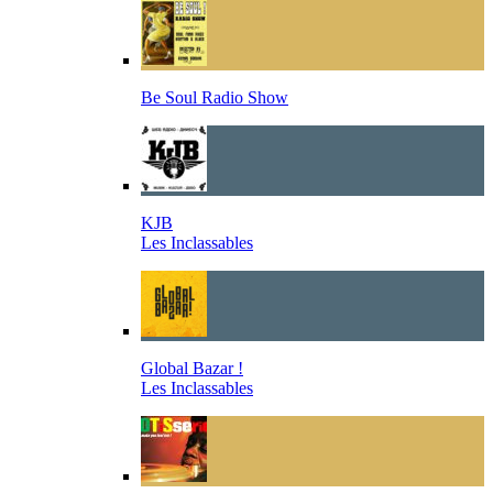
Be Soul Radio Show
KJB
Les Inclassables
Global Bazar !
Les Inclassables