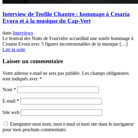
Interview de Teofilo Chantre : hommage à Cesaria
Evora et à la musique du Cap-Vert
dans
Interviews
Le festival des Nuits de Fourvière accueillait une soirée hommage à
Cesaria Evora avec 5 figures incontournables de la musique […]
Lire la suite
Laisser un commentaire
Votre adresse e-mail ne sera pas publiée.
Les champs obligatoires
sont indiqués avec
*
Nom
*
E-mail
*
Site web
Enregistrer mon nom, mon e-mail et mon site dans le navigateur
pour mon prochain commentaire.