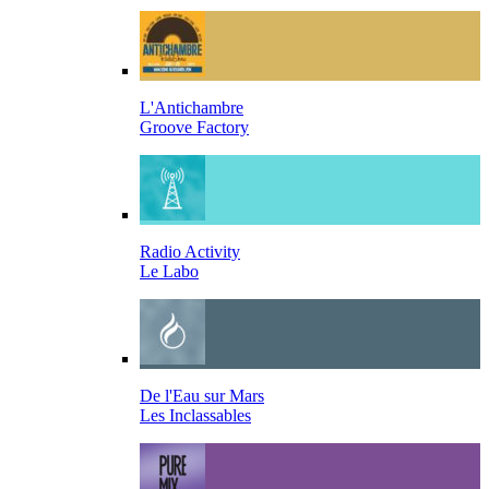
L'Antichambre
Groove Factory
Radio Activity
Le Labo
De l'Eau sur Mars
Les Inclassables