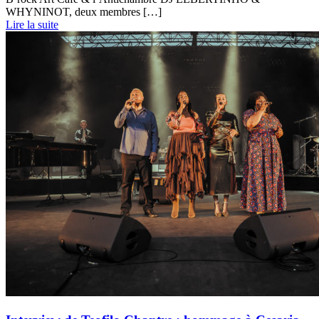
WHYNINOT, deux membres […]
Lire la suite