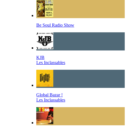
Be Soul Radio Show
KJB
Les Inclassables
Global Bazar !
Les Inclassables