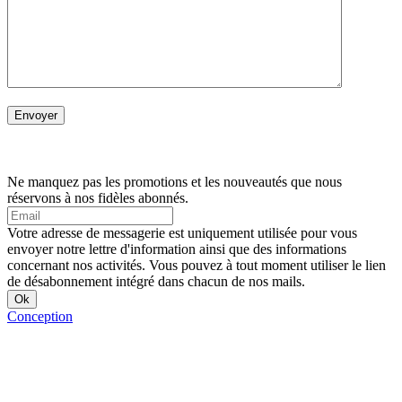
Ne manquez pas les promotions et les nouveautés que nous
réservons à nos fidèles abonnés.
Votre adresse de messagerie est uniquement utilisée pour vous
envoyer notre lettre d'information ainsi que des informations
concernant nos activités. Vous pouvez à tout moment utiliser le lien
de désabonnement intégré dans chacun de nos mails.
Conception