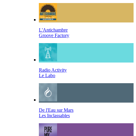
L'Antichambre
Groove Factory
Radio Activity
Le Labo
De l'Eau sur Mars
Les Inclassables