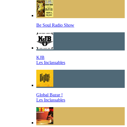
Be Soul Radio Show
KJB
Les Inclassables
Global Bazar !
Les Inclassables