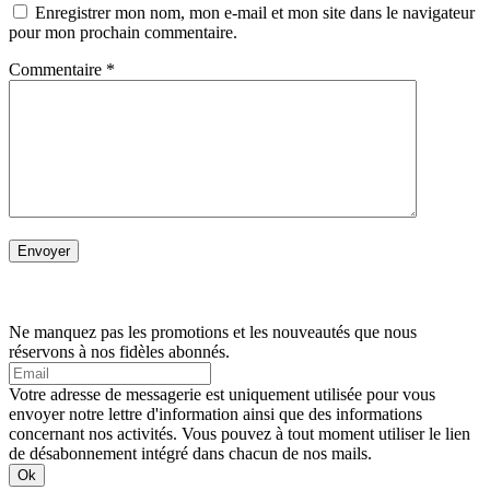
Enregistrer mon nom, mon e-mail et mon site dans le navigateur
pour mon prochain commentaire.
Commentaire
*
Ne manquez pas les promotions et les nouveautés que nous
réservons à nos fidèles abonnés.
Votre adresse de messagerie est uniquement utilisée pour vous
envoyer notre lettre d'information ainsi que des informations
concernant nos activités. Vous pouvez à tout moment utiliser le lien
de désabonnement intégré dans chacun de nos mails.