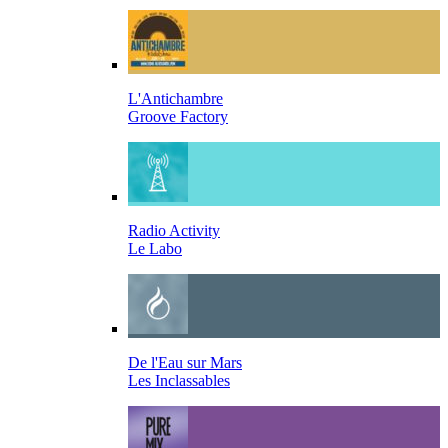
L'Antichambre
Groove Factory
Radio Activity
Le Labo
De l'Eau sur Mars
Les Inclassables