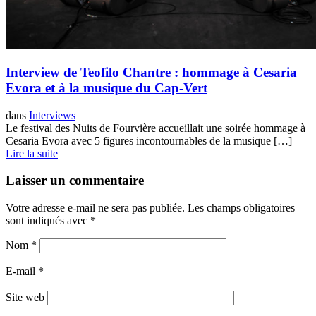
Interview de Teofilo Chantre : hommage à Cesaria
Evora et à la musique du Cap-Vert
dans
Interviews
Le festival des Nuits de Fourvière accueillait une soirée hommage à
Cesaria Evora avec 5 figures incontournables de la musique […]
Lire la suite
Laisser un commentaire
Votre adresse e-mail ne sera pas publiée.
Les champs obligatoires
sont indiqués avec
*
Nom
*
E-mail
*
Site web