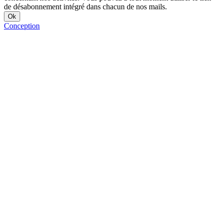
de désabonnement intégré dans chacun de nos mails.
Conception