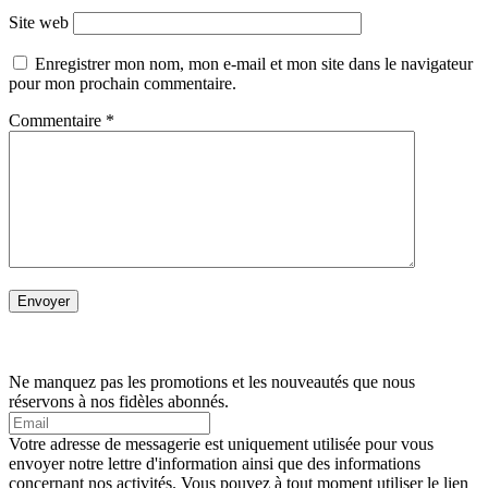
Site web
Enregistrer mon nom, mon e-mail et mon site dans le navigateur
pour mon prochain commentaire.
Commentaire
*
Ne manquez pas les promotions et les nouveautés que nous
réservons à nos fidèles abonnés.
Votre adresse de messagerie est uniquement utilisée pour vous
envoyer notre lettre d'information ainsi que des informations
concernant nos activités. Vous pouvez à tout moment utiliser le lien