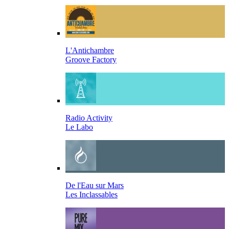
L'Antichambre
Groove Factory
Radio Activity
Le Labo
De l'Eau sur Mars
Les Inclassables