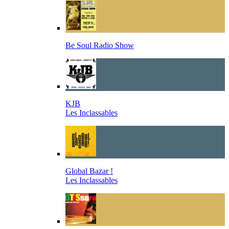
Be Soul Radio Show
KJB
Les Inclassables
Global Bazar !
Les Inclassables