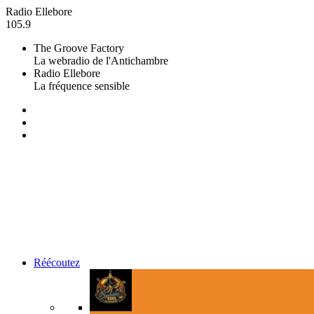
Radio Ellebore
105.9
The Groove Factory
La webradio de l'Antichambre
Radio Ellebore
La fréquence sensible
Réécoutez