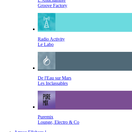
L'Antichambre
Groove Factory
Radio Activity
Le Labo
De l'Eau sur Mars
Les Inclassables
Puremix
Lounge, Electro & Co