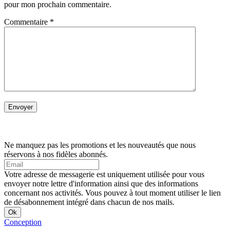
pour mon prochain commentaire.
Commentaire
*
Ne manquez pas les promotions et les nouveautés que nous
réservons à nos fidèles abonnés.
Votre adresse de messagerie est uniquement utilisée pour vous
envoyer notre lettre d'information ainsi que des informations
concernant nos activités. Vous pouvez à tout moment utiliser le lien
de désabonnement intégré dans chacun de nos mails.
Conception