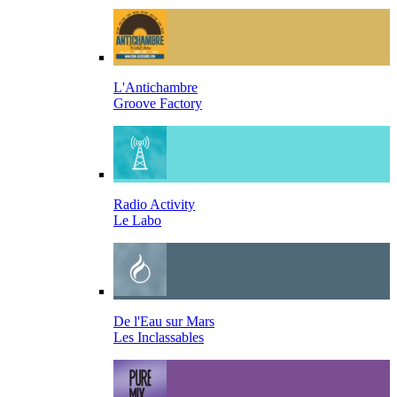
L'Antichambre
Groove Factory
Radio Activity
Le Labo
De l'Eau sur Mars
Les Inclassables