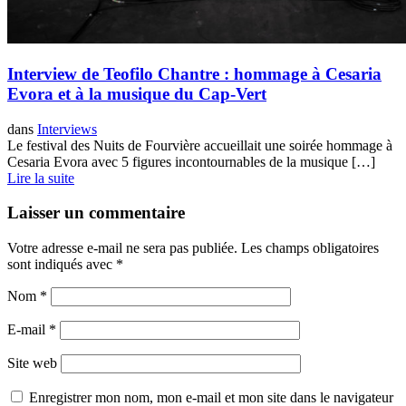
Interview de Teofilo Chantre : hommage à Cesaria
Evora et à la musique du Cap-Vert
dans
Interviews
Le festival des Nuits de Fourvière accueillait une soirée hommage à
Cesaria Evora avec 5 figures incontournables de la musique […]
Lire la suite
Laisser un commentaire
Votre adresse e-mail ne sera pas publiée.
Les champs obligatoires
sont indiqués avec
*
Nom
*
E-mail
*
Site web
Enregistrer mon nom, mon e-mail et mon site dans le navigateur