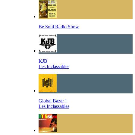
Be Soul Radio Show
KJB
Les Inclassables
Global Bazar !
Les Inclassables