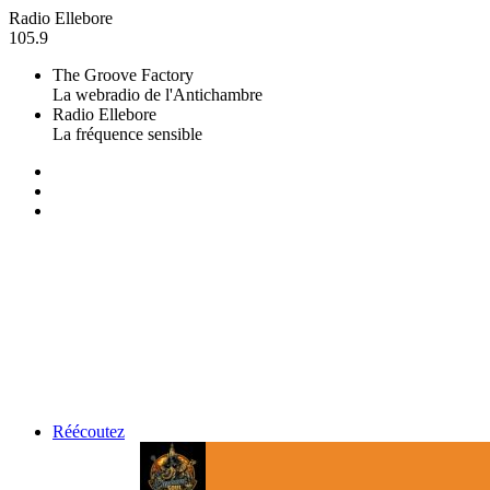
Radio Ellebore
105.9
The Groove Factory
La webradio de l'Antichambre
Radio Ellebore
La fréquence sensible
Réécoutez