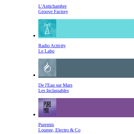
L'Antichambre
Groove Factory
Radio Activity
Le Labo
De l'Eau sur Mars
Les Inclassables
Puremix
Lounge, Electro & Co