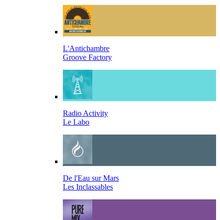
L'Antichambre
Groove Factory
Radio Activity
Le Labo
De l'Eau sur Mars
Les Inclassables