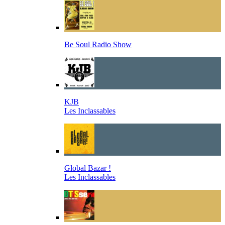
Be Soul Radio Show
KJB
Les Inclassables
Global Bazar !
Les Inclassables