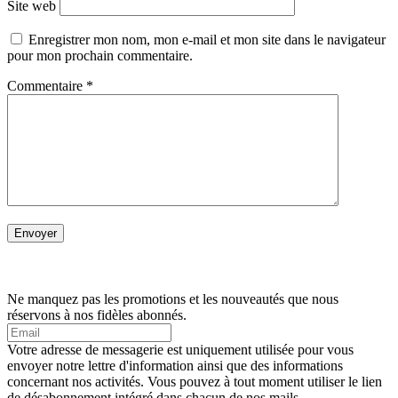
Site web
Enregistrer mon nom, mon e-mail et mon site dans le navigateur
pour mon prochain commentaire.
Commentaire
*
Ne manquez pas les promotions et les nouveautés que nous
réservons à nos fidèles abonnés.
Votre adresse de messagerie est uniquement utilisée pour vous
envoyer notre lettre d'information ainsi que des informations
concernant nos activités. Vous pouvez à tout moment utiliser le lien
de désabonnement intégré dans chacun de nos mails.