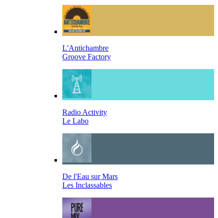
L'Antichambre
Groove Factory
Radio Activity
Le Labo
De l'Eau sur Mars
Les Inclassables