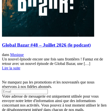
Global Bazar #48 – Juillet 2026 (le podcast)
dans
Musique
Un nouvel épisode encore une fois sans frontières ! Fantaz est de
retour avec un nouvel épisode de Global Bazar, une […]
Lire la suite
Ne manquez pas les promotions et les nouveautés que nous
réservons à nos fidèles abonnés.
Votre adresse de messagerie est uniquement utilisée pour vous
envoyer notre lettre d'information ainsi que des informations
concernant nos activités. Vous pouvez à tout moment utiliser le lien
de désabonnement intégré dans chacun de nos mails.