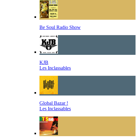
Be Soul Radio Show
KJB
Les Inclassables
Global Bazar !
Les Inclassables