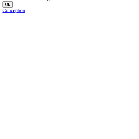
Conception