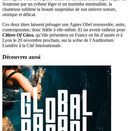
Soutenue par un rythme léger et un marimba minimaliste, la
chanteuse sublime la beauté suspendue de son univers sonore,
onirique et délicat.
Ces deux titres laissent présager une Agnes Obel renouvelée, autre,
contemporaine, donc fidèle à elle-même. Et un avenir radieux pour
Citizen Of Glass,
qu’elle présentera en France en fin d’année et à
Lyon le 20 novembre prochain, sur la scène de l’Auditorium
Lumière à la Cité Internationale.
Découvrez aussi