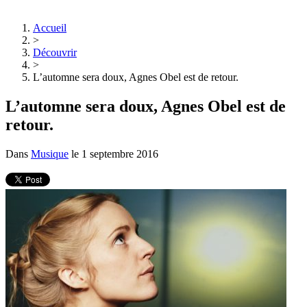
Accueil
>
Découvrir
>
L’automne sera doux, Agnes Obel est de retour.
L’automne sera doux, Agnes Obel est de
retour.
Dans
Musique
le
1 septembre 2016