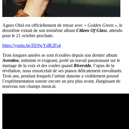
Agnes Obel est officiellement de retour avec «
Golden Green »
, le
deuxième extrait de son troisième album
Citizen Of Glass
, attendu
pour le 21 octobre prochain.
https://youtu.be/ZE9wYdR2Fs4
Trois longues années se sont écoulées depuis son dernier album
Aventine,
intimiste et exigeant, porté un travail passionnant sur le
mariage de la voix et des cordes quand
Riverside
, l’opus de la
révélation, nous ensorcelait de ses pianos délicatement envoûtants.
Trois ans, pendant lesquels l’artiste danoise a visiblement poussé
l’expérimentation sonore encore un peu plus avant, élargissant de
nouveau son champs musical.