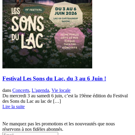
Festival Les Sons du Lac, du 3 au 6 Juin !
dans
Concerts
,
L'agenda
,
Vie locale
Du mercredi 3 au samedi 6 juin, c’est la 19ème édition du Festival
des Sons du Lac au lac de […]
Lire la suite
Ne manquez pas les promotions et les nouveautés que nous
réservons à nos fidèles abonnés.