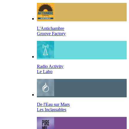
L'Antichambre
Groove Factory
Radio Activity
Le Labo
De l'Eau sur Mars
Les Inclassables