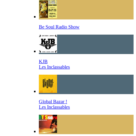
Be Soul Radio Show
KJB
Les Inclassables
Global Bazar !
Les Inclassables