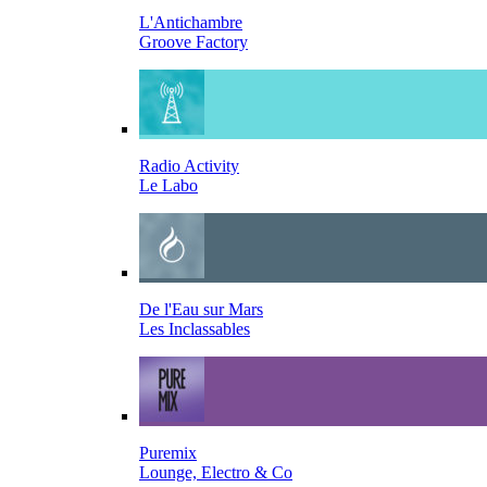
L'Antichambre
Groove Factory
Radio Activity
Le Labo
De l'Eau sur Mars
Les Inclassables
Puremix
Lounge, Electro & Co