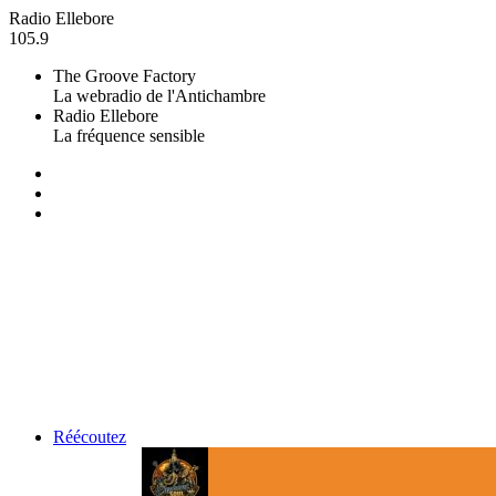
Radio Ellebore
105.9
The Groove Factory
La webradio de l'Antichambre
Radio Ellebore
La fréquence sensible
Réécoutez