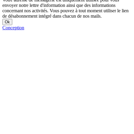
envoyer notre lettre d'information ainsi que des informations
concernant nos activités. Vous pouvez à tout moment utiliser le lien
de désabonnement intégré dans chacun de nos mails.
Conception