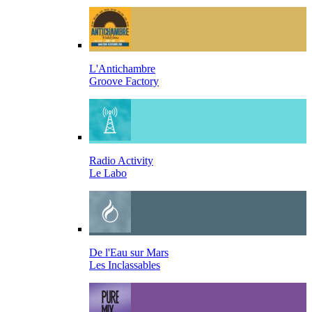
L'Antichambre
Groove Factory
Radio Activity
Le Labo
De l'Eau sur Mars
Les Inclassables