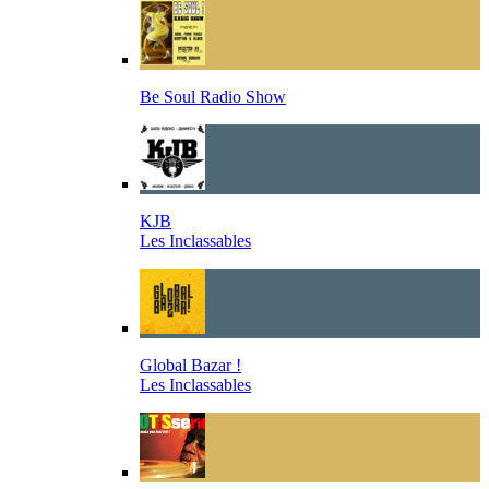
Be Soul Radio Show
KJB
Les Inclassables
Global Bazar !
Les Inclassables