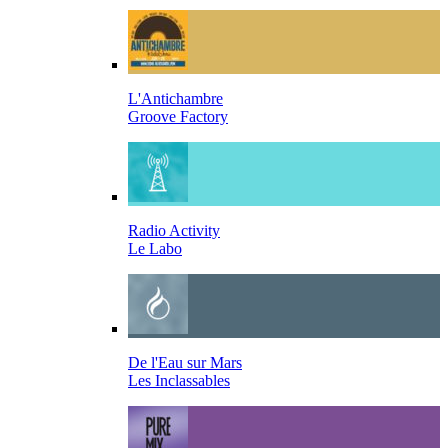
L'Antichambre
Groove Factory
Radio Activity
Le Labo
De l'Eau sur Mars
Les Inclassables