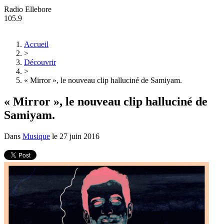
Radio Ellebore
105.9
Accueil
>
Découvrir
>
« Mirror », le nouveau clip halluciné de Samiyam.
« Mirror », le nouveau clip halluciné de
Samiyam.
Dans
Musique
le
27 juin 2016