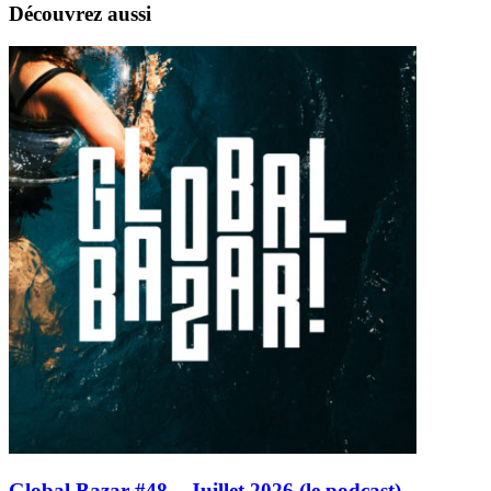
Découvrez aussi
Global Bazar #48 – Juillet 2026 (le podcast)