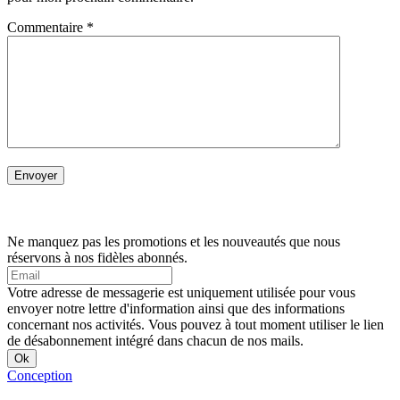
Commentaire
*
Ne manquez pas les promotions et les nouveautés que nous
réservons à nos fidèles abonnés.
Votre adresse de messagerie est uniquement utilisée pour vous
envoyer notre lettre d'information ainsi que des informations
concernant nos activités. Vous pouvez à tout moment utiliser le lien
de désabonnement intégré dans chacun de nos mails.
Conception