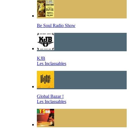
Be Soul Radio Show
KJB
Les Inclassables
Global Bazar !
Les Inclassables