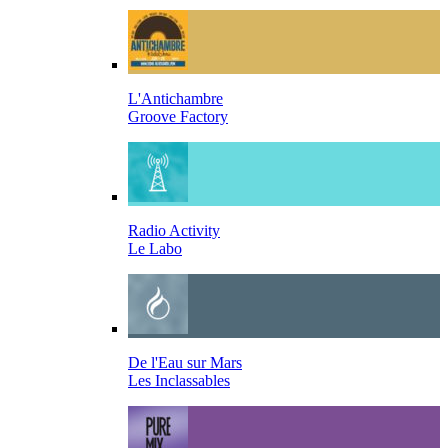
L'Antichambre
Groove Factory
Radio Activity
Le Labo
De l'Eau sur Mars
Les Inclassables