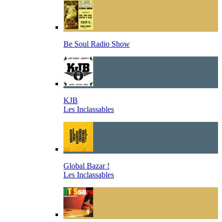
Be Soul Radio Show
KJB
Les Inclassables
Global Bazar !
Les Inclassables