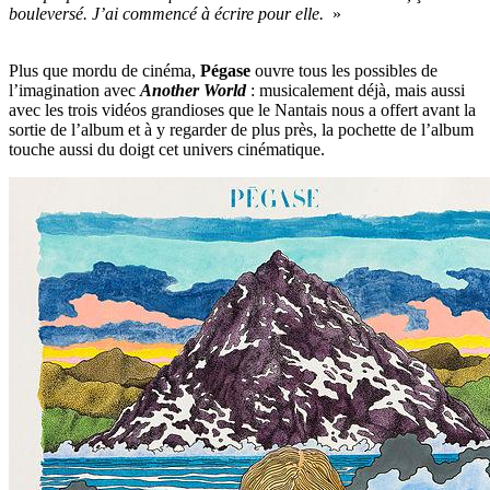
bouleversé. J’ai commencé à écrire pour elle.
»
Plus que mordu de cinéma,
Pégase
ouvre tous les possibles de
l’imagination avec
Another World
: musicalement déjà, mais aussi
avec les trois vidéos grandioses que le Nantais nous a offert avant la
sortie de l’album et à y regarder de plus près, la pochette de l’album
touche aussi du doigt cet univers cinématique.