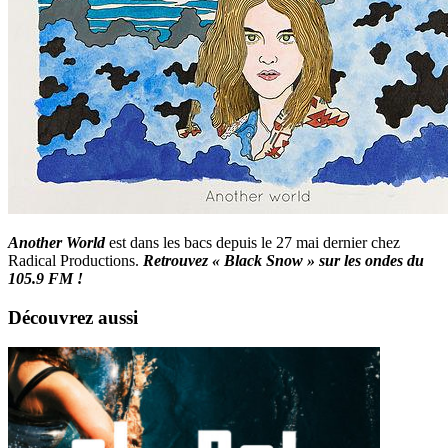
Another World
est dans les bacs depuis le 27 mai dernier chez
Radical Productions.
Retrouvez « Black Snow » sur les ondes du
105.9 FM !
Découvrez aussi