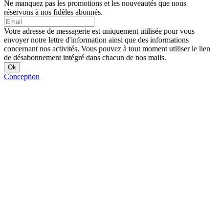
Ne manquez pas les promotions et les nouveautés que nous
réservons à nos fidèles abonnés.
Votre adresse de messagerie est uniquement utilisée pour vous
envoyer notre lettre d'information ainsi que des informations
concernant nos activités. Vous pouvez à tout moment utiliser le lien
de désabonnement intégré dans chacun de nos mails.
Conception