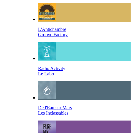
L'Antichambre
Groove Factory
Radio Activity
Le Labo
De l'Eau sur Mars
Les Inclassables