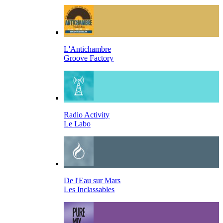
L'Antichambre
Groove Factory
Radio Activity
Le Labo
De l'Eau sur Mars
Les Inclassables