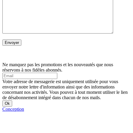
Ne manquez pas les promotions et les nouveautés que nous
réservons à nos fidèles abonnés.
Votre adresse de messagerie est uniquement utilisée pour vous
envoyer notre lettre d'information ainsi que des informations
concernant nos activités. Vous pouvez à tout moment utiliser le lien
de désabonnement intégré dans chacun de nos mails.
Conception