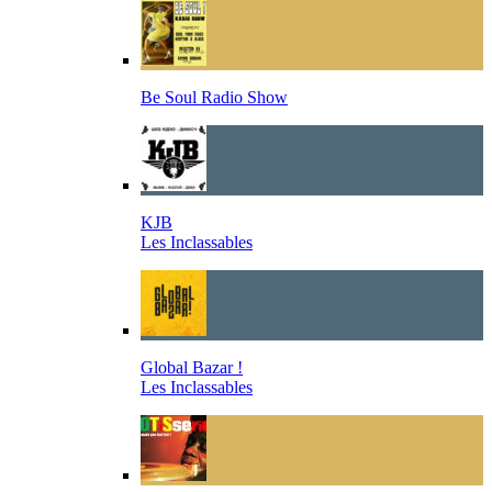
Be Soul Radio Show
KJB
Les Inclassables
Global Bazar !
Les Inclassables