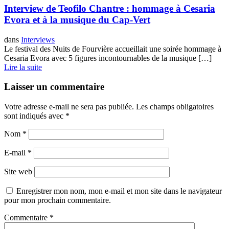
Interview de Teofilo Chantre : hommage à Cesaria
Evora et à la musique du Cap-Vert
dans
Interviews
Le festival des Nuits de Fourvière accueillait une soirée hommage à
Cesaria Evora avec 5 figures incontournables de la musique […]
Lire la suite
Laisser un commentaire
Votre adresse e-mail ne sera pas publiée.
Les champs obligatoires
sont indiqués avec
*
Nom
*
E-mail
*
Site web
Enregistrer mon nom, mon e-mail et mon site dans le navigateur
pour mon prochain commentaire.
Commentaire
*