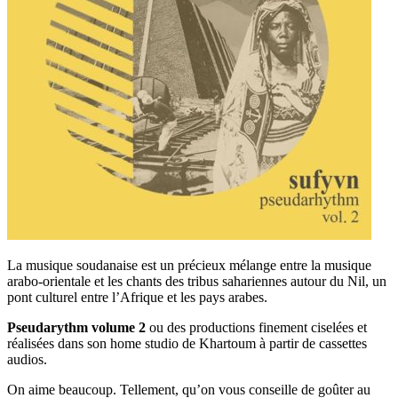
La musique soudanaise est un précieux mélange entre la musique
arabo-orientale et les chants des tribus sahariennes autour du Nil, un
pont culturel entre l’Afrique et les pays arabes.
Pseudarythm volume 2
ou
des productions finement ciselées et
réalisées dans son home studio de Khartoum à partir de cassettes
audios.
On aime beaucoup. Tellement, qu’on vous conseille de goûter au