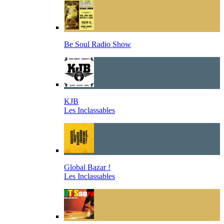
Be Soul Radio Show
KJB
Les Inclassables
Global Bazar !
Les Inclassables