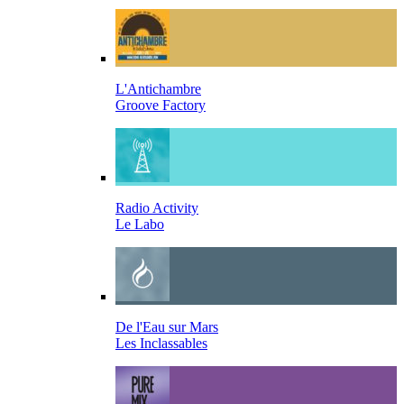
L'Antichambre
Groove Factory
Radio Activity
Le Labo
De l'Eau sur Mars
Les Inclassables