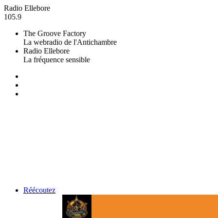
Radio Ellebore
105.9
The Groove Factory
La webradio de l'Antichambre
Radio Ellebore
La fréquence sensible
Réécoutez