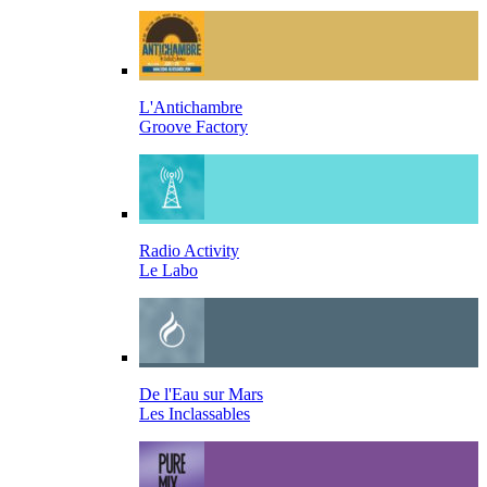
L'Antichambre
Groove Factory
Radio Activity
Le Labo
De l'Eau sur Mars
Les Inclassables