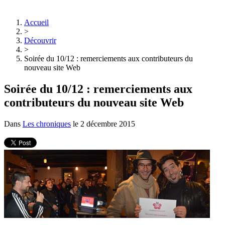
Accueil
>
Découvrir
>
Soirée du 10/12 : remerciements aux contributeurs du
nouveau site Web
Soirée du 10/12 : remerciements aux
contributeurs du nouveau site Web
Dans
Les chroniques
le
2 décembre 2015