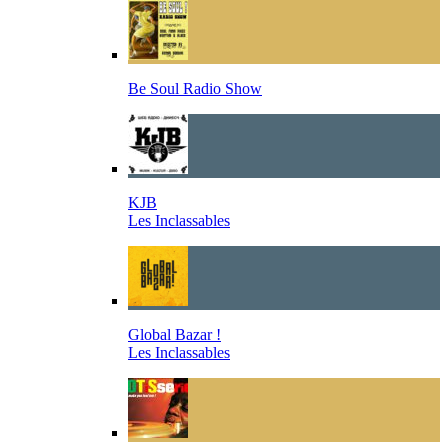
Be Soul Radio Show
KJB
Les Inclassables
Global Bazar !
Les Inclassables