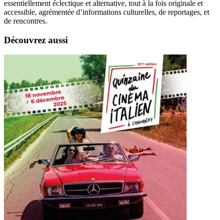
essentiellement éclectique et alternative, tout à la fois originale et
accessible, agrémentée d’informations culturelles, de reportages, et
de rencontres.
Découvrez aussi