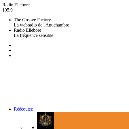
Radio Ellebore
105.9
The Groove Factory
La webradio de l'Antichambre
Radio Ellebore
La fréquence sensible
Réécoutez