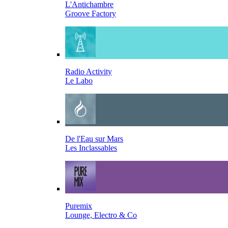
L'Antichambre
Groove Factory
Radio Activity
Le Labo
De l'Eau sur Mars
Les Inclassables
Puremix
Lounge, Electro & Co