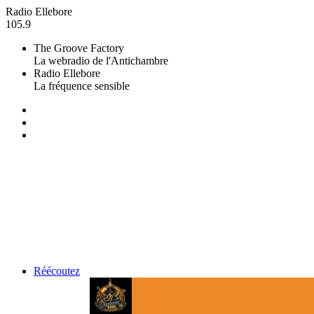
Radio Ellebore
105.9
The Groove Factory
La webradio de l'Antichambre
Radio Ellebore
La fréquence sensible
Réécoutez