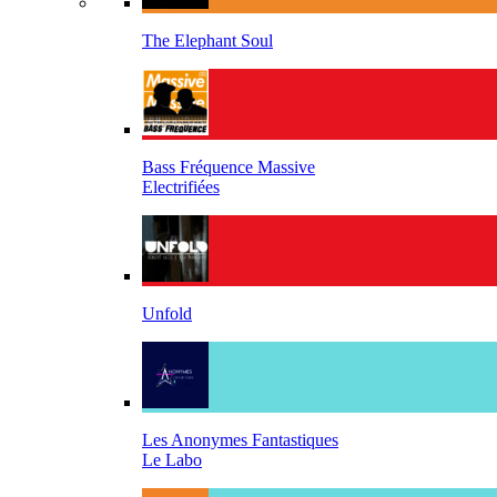
The Elephant Soul
Bass Fréquence Massive
Electrifiées
Unfold
Les Anonymes Fantastiques
Le Labo